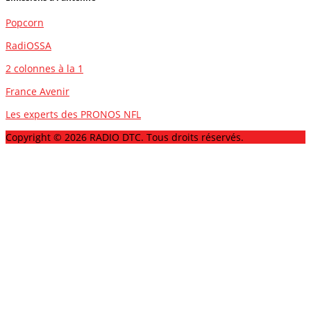
Popcorn
RadiOSSA
2 colonnes à la 1
France Avenir
Les experts des PRONOS NFL
Copyright © 2026 RADIO DTC. Tous droits réservés.