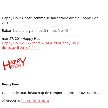
Happy Hour Ghost (comme se faire traire avec du papier de
verre)
Babar, babar, le gentil petit rhinocéros !!!
mar 27, 2014
Happy Hour
Happy Hour du 27 mars 2014 à 20 h
Happy Hour
du 10 avril 2014 à 20 h
Happy Hour
Un peu de tout, beaucoup de n’importe quoi sur RADIO DTC
27/03/2014
Saison 2013-2014