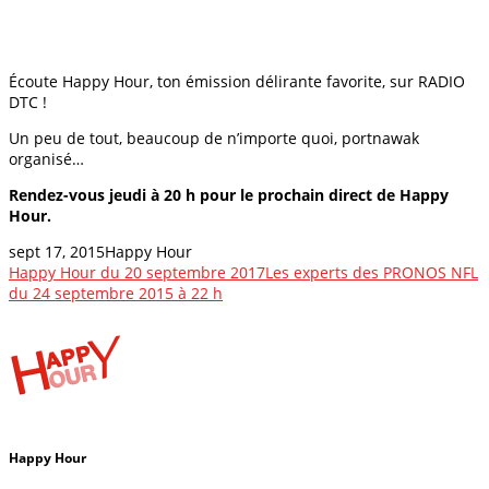
Écoute Happy Hour, ton émission délirante favorite, sur RADIO
DTC !
Un peu de tout, beaucoup de n’importe quoi, portnawak
organisé…
Rendez-vous jeudi à 20 h pour le prochain direct de Happy
Hour.
sept 17, 2015
Happy Hour
Happy Hour du 20 septembre 2017
Les experts des PRONOS NFL
du 24 septembre 2015 à 22 h
Happy Hour