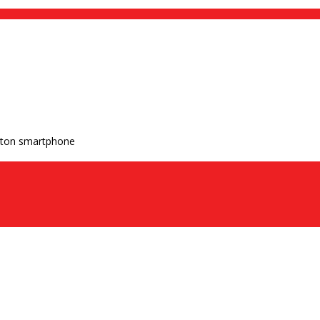
u ton smartphone