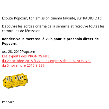
Écoute Popcorn, ton émission cinéma favorite, sur RADIO DTC !
Découvre les sorties cinéma de la semaine et retrouve toutes les
chroniques de l’émission…
Rendez-vous mercredi à 20 h pour le prochain direct de
Popcorn.
oct 28, 2015
Popcorn
Les experts des PRONOS NFL
du 29 octobre 2015 à 22 h
Les experts des PRONOS NFL
du 5 novembre 2015 à 22 h
Popcorn