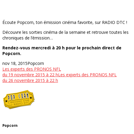
Écoute Popcorn, ton émission cinéma favorite, sur RADIO DTC !
Découvre les sorties cinéma de la semaine et retrouve toutes les
chroniques de l’émission…
Rendez-vous mercredi à 20 h pour le prochain direct de
Popcorn.
nov 18, 2015
Popcorn
Les experts des PRONOS NFL
du 19 novembre 2015 à 22 h
Les experts des PRONOS NFL
du 26 novembre 2015 à 22 h
Popcorn