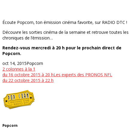
Écoute Popcorn, ton émission cinéma favorite, sur RADIO DTC !
Découvre les sorties cinéma de la semaine et retrouve toutes les
chroniques de l’émission…
Rendez-vous mercredi à 20 h pour le prochain direct de
Popcorn.
oct 14, 2015
Popcorn
2 colonnes à la 1
du 16 octobre 2015 à 20 h
Les experts des PRONOS NFL
du 22 octobre 2015 à 22 h
Popcorn