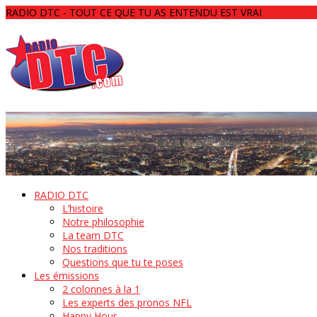
RADIO DTC - TOUT CE QUE TU AS ENTENDU EST VRAI
RADIO DTC
L’histoire
Notre philosophie
La team DTC
Nos traditions
Questions que tu te poses
Les émissions
2 colonnes à la 1
Les experts des pronos NFL
Happy Hour