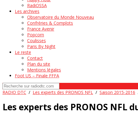
RadiOSSA
Les archives
Observatoire du Monde Nouveau
Confréries & Complots
France Avenir
Popcorn
Coulisses
Paris By Night
Le reste
Contact
Plan du site
Mentions légales
Foot US – Finale FFFA
RADIO DTC
/
Les experts des PRONOS NFL
/
Saison 2015-2016
Les experts des PRONOS NFL du