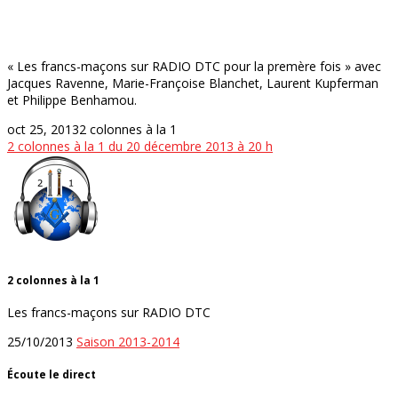
« Les francs-maçons sur RADIO DTC pour la premère fois » avec
Jacques Ravenne, Marie-Françoise Blanchet, Laurent Kupferman
et Philippe Benhamou.
oct 25, 2013
2 colonnes à la 1
2 colonnes à la 1 du 20 décembre 2013 à 20 h
2 colonnes à la 1
Les francs-maçons sur RADIO DTC
25/10/2013
Saison 2013-2014
Écoute le direct